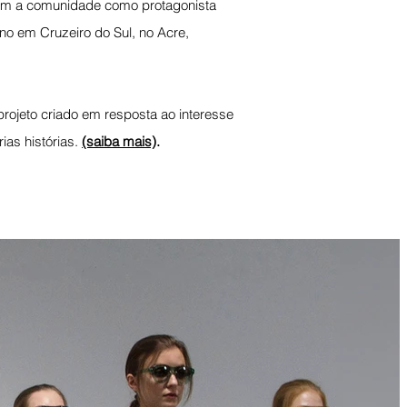
 com a comunidade como protagonista
eno em Cruzeiro do Sul, no Acre,
rojeto criado em resposta ao interesse
ias histórias.
(saiba mais)
.