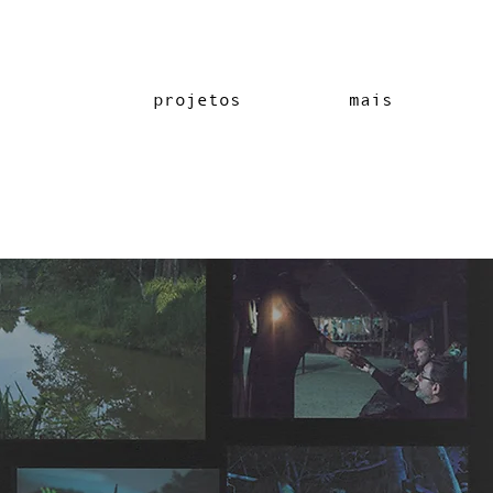
projetos
mais