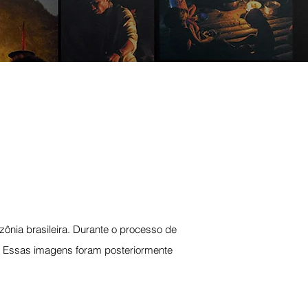
nia brasileira. Durante o processo de
ia. Essas imagens foram posteriormente