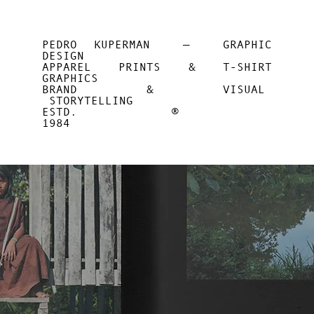
PEDRO KUPERMAN — GRAPHIC
DESIGN
APPAREL PRINTS & T-SHIRT
GRAPHICS
BRAND & VISUAL
STORYTELLING
ESTD. ®
1984